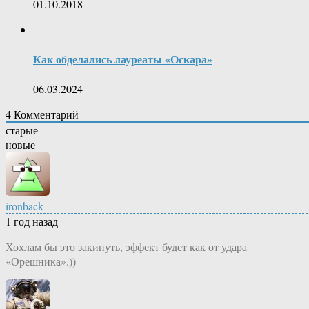
01.10.2018
Как обделались лауреаты «Оскара»
06.03.2024
4
Комментарий
старые
новые
ironback
1 год назад
Хохлам бы это закинуть, эффект будет как от удара
«Орешника».))