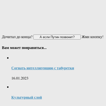
Дочитал до конца?
Жми кнопку!
Вам может понравиться...
Согнать интеллигенцию с табуретки
16.01.2023
Культурный слой