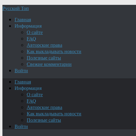
Русский Топ
Главная
Информация
О сайте
FAQ
Авторские права
Как выкладывать новости
Полезные сайты
Свежие комментарии
Войти
Главная
Информация
О сайте
FAQ
Авторские права
Как выкладывать новости
Полезные сайты
Войти