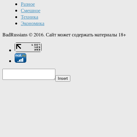
Разное
Смешное
Техника
Экономика
BadRussians © 2016. Сайт может содержать материалы 18+
Insert