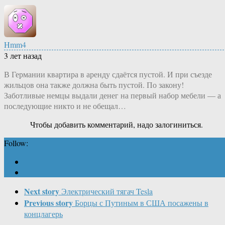
Hmm4
3 лет назад
В Германии квартира в аренду сдаётся пустой. И при съезде
жильцов она также должна быть пустой. По закону!
Заботливые немцы выдали денег на первый набор мебели — а
последующие никто и не обещал…
Чтобы добавить комментарий, надо залогиниться.
Follow:
Next story
Электрический тягач Tesla
Previous story
Борцы с Путиным в США посажены в
концлагерь