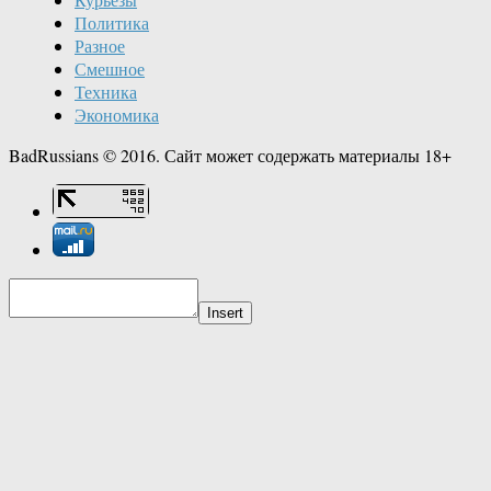
Политика
Разное
Смешное
Техника
Экономика
BadRussians © 2016. Сайт может содержать материалы 18+
Insert