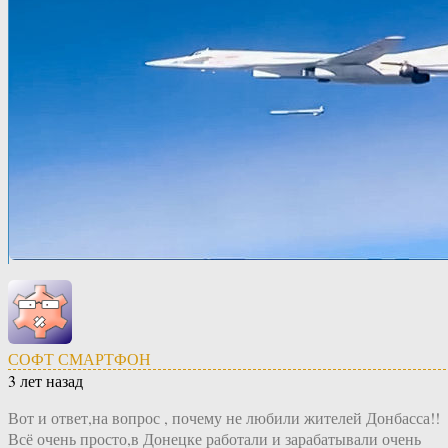
СОФТ СМАРТФОН
3 лет назад
Вот и ответ,на вопрос , почему не любили жителей Донбасса!!
Всё очень просто,в Донецке работали и зарабатывали очень