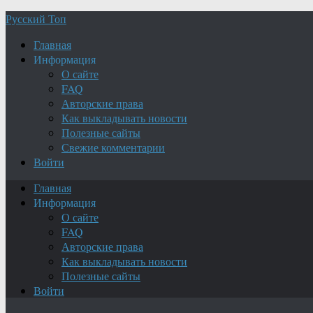
Русский Топ
Главная
Информация
О сайте
FAQ
Авторские права
Как выкладывать новости
Полезные сайты
Свежие комментарии
Войти
Главная
Информация
О сайте
FAQ
Авторские права
Как выкладывать новости
Полезные сайты
Войти