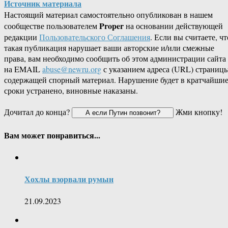
Источник материала
Настоящий материал самостоятельно опубликован в нашем
Proper
сообществе пользователем
на основании действующей
редакции
Пользовательского Соглашения
. Если вы считаете, чт
такая публикация нарушает ваши авторские и/или смежные
права, вам необходимо сообщить об этом администрации сайта
на EMAIL
abuse@newru.org
с указанием адреса (URL) страницы
содержащей спорный материал. Нарушение будет в кратчайши
сроки устранено, виновные наказаны.
Дочитал до конца?
Жми кнопку!
Вам может понравиться...
Хохлы взорвали румын
21.09.2023