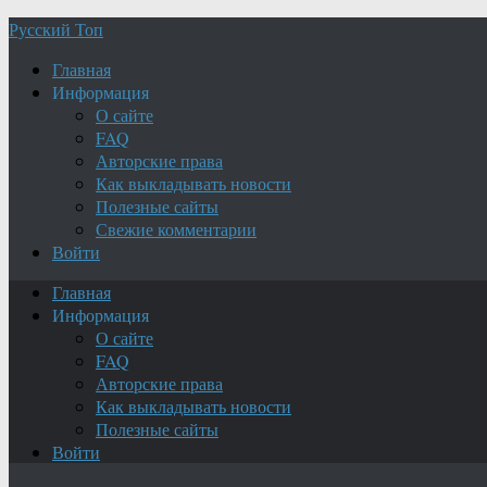
Русский Топ
Главная
Информация
О сайте
FAQ
Авторские права
Как выкладывать новости
Полезные сайты
Свежие комментарии
Войти
Главная
Информация
О сайте
FAQ
Авторские права
Как выкладывать новости
Полезные сайты
Войти