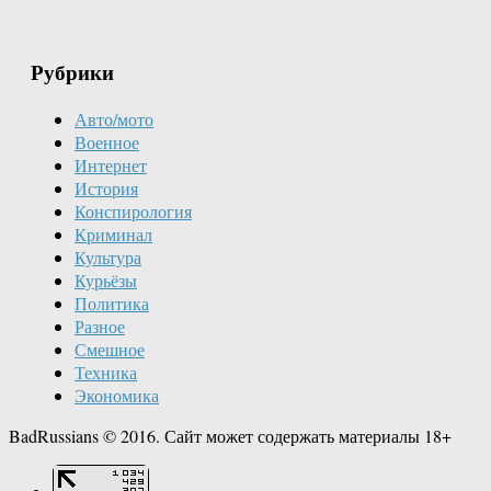
Рубрики
Авто/мото
Военное
Интернет
История
Конспирология
Криминал
Культура
Курьёзы
Политика
Разное
Смешное
Техника
Экономика
BadRussians © 2016. Сайт может содержать материалы 18+