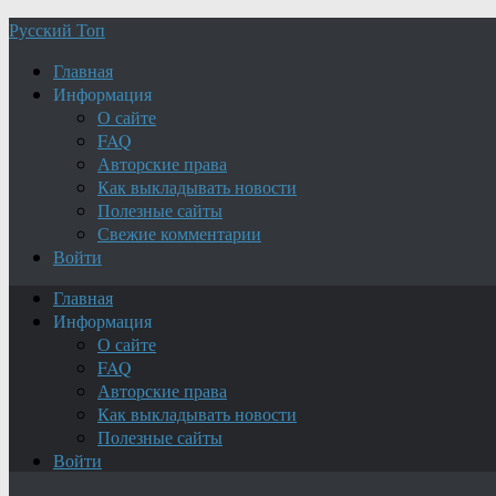
Русский Топ
Главная
Информация
О сайте
FAQ
Авторские права
Как выкладывать новости
Полезные сайты
Свежие комментарии
Войти
Главная
Информация
О сайте
FAQ
Авторские права
Как выкладывать новости
Полезные сайты
Войти