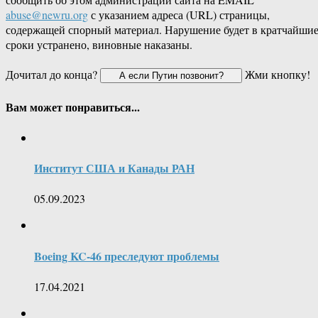
abuse@newru.org
с указанием адреса (URL) страницы,
содержащей спорный материал. Нарушение будет в кратчайши
сроки устранено, виновные наказаны.
Дочитал до конца?
Жми кнопку!
Вам может понравиться...
Институт США и Канады РАН
05.09.2023
Boeing KC-46 преследуют проблемы
17.04.2021