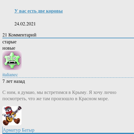
У вас есть две коровы
24.02.2021
21
Комментарий
старые
новые
italianec
7 лет назад
С ним, я думаю, мы встретимся в Крыму. Я хочу лично
посмотреть, что же там произошло в Красном море.
Арматур Батыр