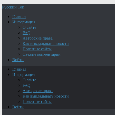
Русский Топ
Главная
Информация
О сайте
FAQ
Авторские права
Как выкладывать новости
Полезные сайты
Свежие комментарии
Войти
Главная
Информация
О сайте
FAQ
Авторские права
Как выкладывать новости
Полезные сайты
Войти