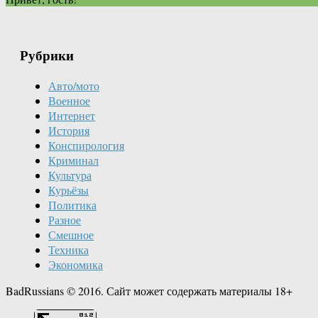
Рубрики
Авто/мото
Военное
Интернет
История
Конспирология
Криминал
Культура
Курьёзы
Политика
Разное
Смешное
Техника
Экономика
BadRussians © 2016. Сайт может содержать материалы 18+