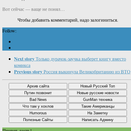
Вот сейчас — ваще не понял…
Чтобы добавить комментарий, надо залогиниться.
Follow:
Next story
Только дурачок-заучка выберет книгу вместо
комикса
Previous story
Россия выкинула Великобританию из ВТО
Привет, гость!