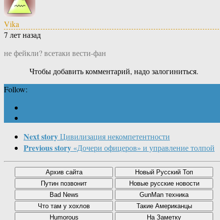
Vika
7 лет назад
не фейкли? всетаки вести-фан
Чтобы добавить комментарий, надо залогиниться.
Follow:
Next story
Цивилизация некомпетентности
Previous story
«Дочери офицеров» и управление толпой