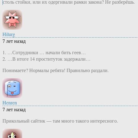
столь стойки, или их одергивали рамки закона? Не разберёшь.
Hilurg
7 лет назад
1. …Сотрудники … начали бить геев…
2. …В итоге 14 проституток задержали…
Понимаете? Нормалы ребята! Правильно раздали.
Henren
7 лет назад
Прикольный сайтик — там много такого интересного.