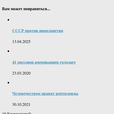
Вам может понравиться...
СССР против инопланетян
13.04.2025
41 миллион американцев голодает
23.03.2020
Человечеством правят рептилоиды
30.10.2021
19
Комментарий