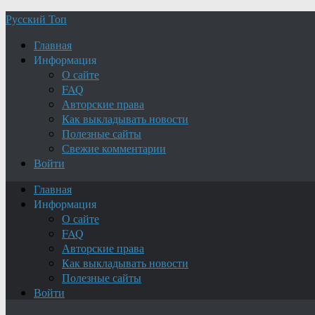
Русский Топ
Главная
Информация
О сайте
FAQ
Авторские права
Как выкладывать новости
Полезные сайты
Свежие комментарии
Войти
Главная
Информация
О сайте
FAQ
Авторские права
Как выкладывать новости
Полезные сайты
Войти