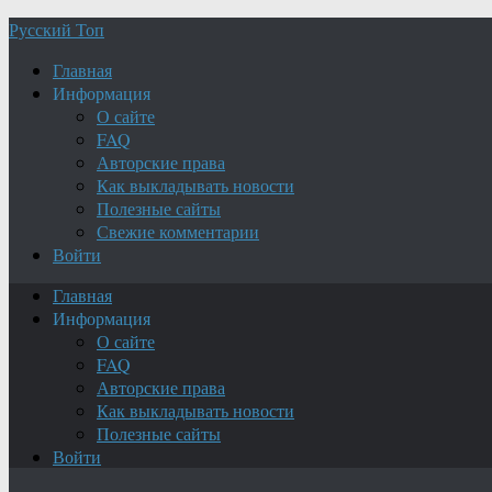
Русский Топ
Главная
Информация
О сайте
FAQ
Авторские права
Как выкладывать новости
Полезные сайты
Свежие комментарии
Войти
Главная
Информация
О сайте
FAQ
Авторские права
Как выкладывать новости
Полезные сайты
Войти