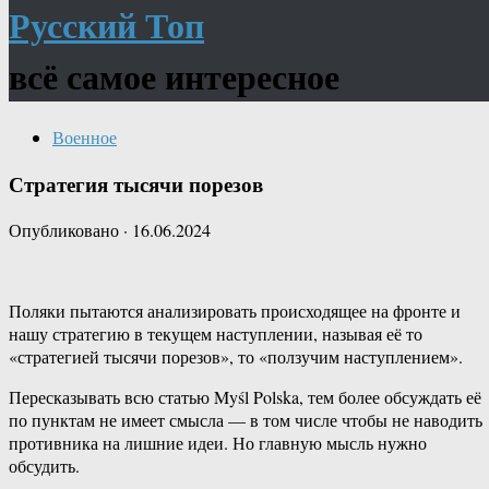
Русский Топ
всё самое интересное
Военное
Стратегия тысячи порезов
Опубликовано
·
16.06.2024
Поляки пытаются анализировать происходящее на фронте и
нашу стратегию в текущем наступлении, называя её то
«стратегией тысячи порезов», то «ползучим наступлением».
Пересказывать всю статью Myśl Polska, тем более обсуждать её
по пунктам не имеет смысла — в том числе чтобы не наводить
противника на лишние идеи. Но главную мысль нужно
обсудить.