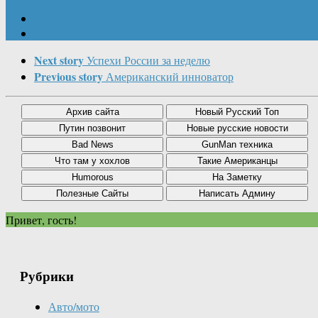
Next story
Успехи России за неделю
Previous story
Американский инноватор
Привет, гость!
Рубрики
Авто/мото