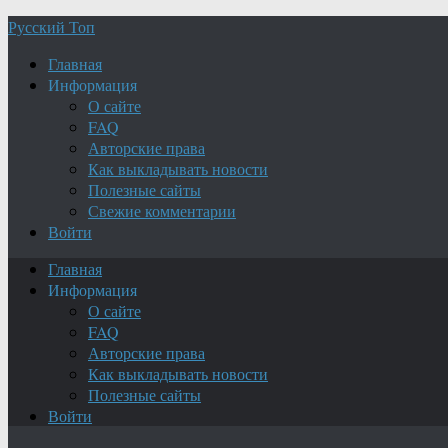
Русский Топ
Главная
Информация
О сайте
FAQ
Авторские права
Как выкладывать новости
Полезные сайты
Свежие комментарии
Войти
Главная
Информация
О сайте
FAQ
Авторские права
Как выкладывать новости
Полезные сайты
Войти