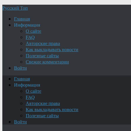
Русский Топ
Главная
Информация
О сайте
FAQ
Авторские права
Как выкладывать новости
Полезные сайты
Свежие комментарии
Войти
Главная
Информация
О сайте
FAQ
Авторские права
Как выкладывать новости
Полезные сайты
Войти