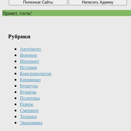
Привет, гость!
Рубрики
Авто/мото
Военное
Интернет
История
Конспирология
Криминал
Культура
Курьёзы
Политика
Разное
Смешное
Техника
Экономика