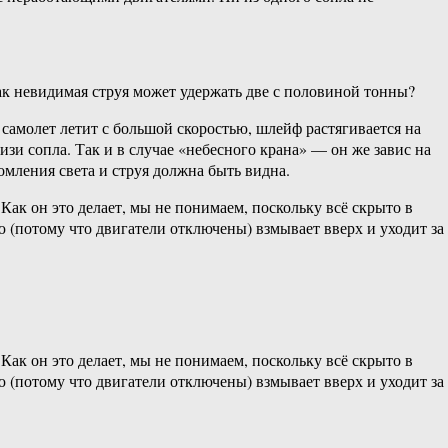
Как невидимая струя может удержать две с половиной тонны?
самолет летит с большой скоростью, шлейф растягивается на
изи сопла. Так и в случае «небесного крана» — он же завис на
мления света и струя должна быть видна.
 Как он это делает, мы не понимаем, поскольку всё скрыто в
 (потому что двигатели отключены) взмывает вверх и уходит за
 Как он это делает, мы не понимаем, поскольку всё скрыто в
 (потому что двигатели отключены) взмывает вверх и уходит за