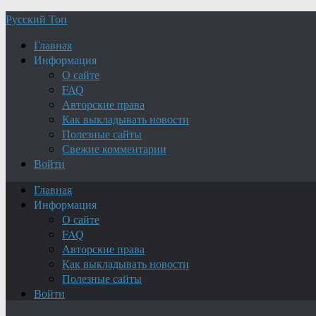
Русский Топ
Главная
Информация
О сайте
FAQ
Авторские права
Как выкладывать новости
Полезные сайты
Свежие комментарии
Войти
Главная
Информация
О сайте
FAQ
Авторские права
Как выкладывать новости
Полезные сайты
Войти