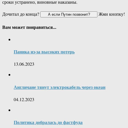
сроки устранено, виновные наказаны.
Дочитал до конца?
Жми кнопку!
Вам может понравиться...
Паника из-за высоких потерь
13.06.2023
Англичане тянут электрокабель через океан
04.12.2023
Политика добралась до фастфуда