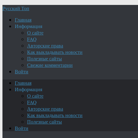
Русский Топ
Главная
Информация
О сайте
FAQ
Авторские права
Как выкладывать новости
Полезные сайты
Свежие комментарии
Войти
Главная
Информация
О сайте
FAQ
Авторские права
Как выкладывать новости
Полезные сайты
Войти