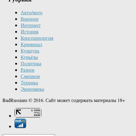
Авто/мото
Военное
Интернет
История
Конспирология
Криминал
Культура
Курьёзы
Политика
Разное
Смешное
Техника
Экономика
BadRussians © 2016. Сайт может содержать материалы 18+