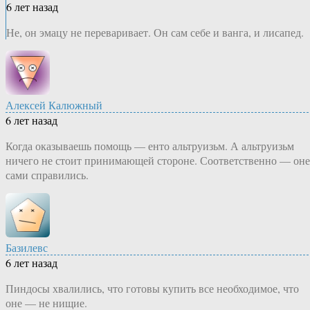
6 лет назад
Не, он эмацу не переваривает. Он сам себе и ванга, и лисапед.
Алексей Калюжный
6 лет назад
Когда оказываешь помощь — енто альтруизьм. А альтруизьм
ничего не стоит принимающей стороне. Соответственно — оне
сами справились.
Базилевс
6 лет назад
Пиндосы хвалились, что готовы купить все необходимое, что
оне — не нищие.