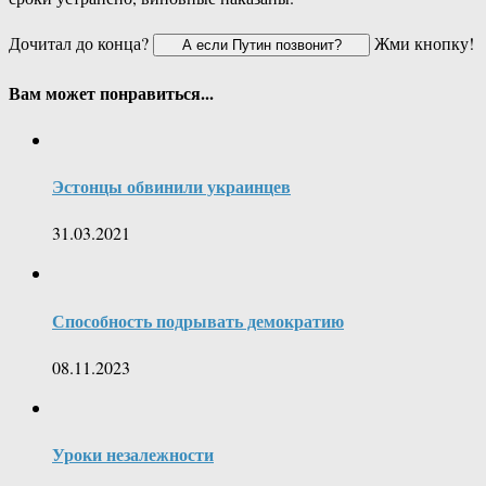
Дочитал до конца?
Жми кнопку!
Вам может понравиться...
Эстонцы обвинили украинцев
31.03.2021
Способность подрывать демократию
08.11.2023
Уроки незалежности