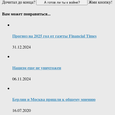
Дочитал до конца?
Жми кнопку!
Вам может понравиться...
Прогноз на 2025 год от газеты Financial Times
31.12.2024
Нацизм еще не уничтожен
06.11.2024
Берлин и Москва пришли к общему мнению
16.07.2020