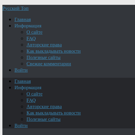
Русский Топ
Главная
Информация
О сайте
FAQ
Авторские права
Как выкладывать новости
Полезные сайты
Свежие комментарии
Войти
Главная
Информация
О сайте
FAQ
Авторские права
Как выкладывать новости
Полезные сайты
Войти