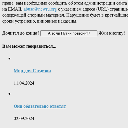
права, вам необходимо сообщить об этом администрации сайта
на EMAIL
abuse@newru.org
с указанием адреса (URL) страницы
содержащей спорный материал. Нарушение будет в кратчайши
сроки устранено, виновные наказаны.
Дочитал до конца?
Жми кнопку!
Вам может понравиться...
Мир для Гагаузии
11.04.2024
Они обязательно ответят
02.09.2024