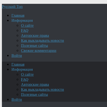
Русский Топ
Главная
Информация
О сайте
FAQ
Авторские права
Как выкладывать новости
Полезные сайты
Свежие комментарии
Войти
Главная
Информация
О сайте
FAQ
Авторские права
Как выкладывать новости
Полезные сайты
Войти