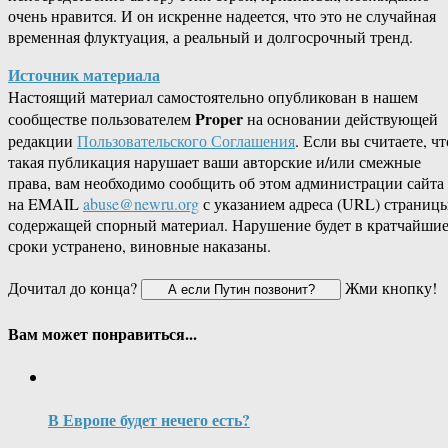
очень нравится. И он искренне надеется, что это не случайная
временная флуктуация, а реальный и долгосрочный тренд.
Источник материала
Настоящий материал самостоятельно опубликован в нашем
Proper
сообществе пользователем
на основании действующей
редакции
Пользовательского Соглашения
. Если вы считаете, чт
такая публикация нарушает ваши авторские и/или смежные
права, вам необходимо сообщить об этом администрации сайта
на EMAIL
abuse@newru.org
с указанием адреса (URL) страницы
содержащей спорный материал. Нарушение будет в кратчайши
сроки устранено, виновные наказаны.
Дочитал до конца?
Жми кнопку!
Вам может понравиться...
В Европе будет нечего есть?