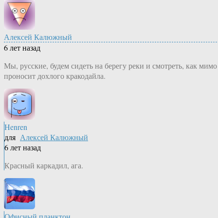
Алексей Калюжный
6 лет назад
Мы, русские, будем сидеть на берегу реки и смотреть, как мимо
проносит дохлого кракодайла.
Henren
для
Алексей Калюжный
6 лет назад
Красный каркадил, ага.
Офисный планктон