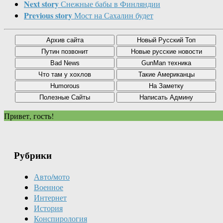
Next story
Снежные бабы в Финляндии
Previous story
Мост на Сахалин будет
Привет, гость!
Рубрики
Авто/мото
Военное
Интернет
История
Конспирология