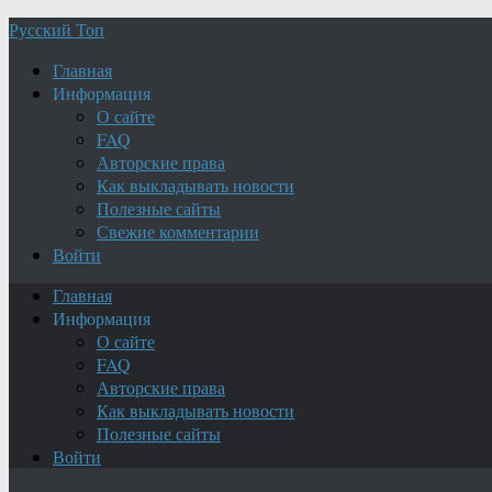
Русский Топ
Главная
Информация
О сайте
FAQ
Авторские права
Как выкладывать новости
Полезные сайты
Свежие комментарии
Войти
Главная
Информация
О сайте
FAQ
Авторские права
Как выкладывать новости
Полезные сайты
Войти