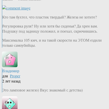
Кто там бухтел, что пластик твердый? Железа не хотите?
Регулировка руля? Ну или хотя бы сиденья? Да хрен вам.
Подушку под задницу положил, и поехал, скрючившись.
Максималка 105 кмч, и на такой скорости на ЭТОМ ездили
только самоубийцы.
Владимир
для
Proper
2 лет назад
Это ламповое железо) Вкус знакомый с детства)