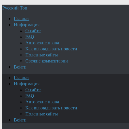
Русский Топ
Главная
Информация
О сайте
FAQ
Авторские права
Как выкладывать новости
Полезные сайты
Свежие комментарии
Войти
Главная
Информация
О сайте
FAQ
Авторские права
Как выкладывать новости
Полезные сайты
Войти