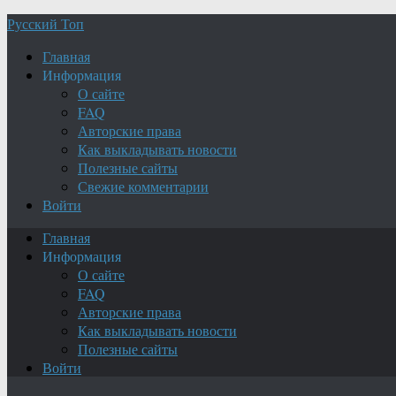
Русский Топ
Главная
Информация
О сайте
FAQ
Авторские права
Как выкладывать новости
Полезные сайты
Свежие комментарии
Войти
Главная
Информация
О сайте
FAQ
Авторские права
Как выкладывать новости
Полезные сайты
Войти