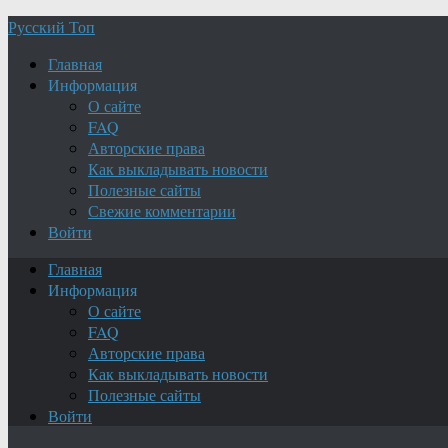
Русский Топ
Главная
Информация
О сайте
FAQ
Авторские права
Как выкладывать новости
Полезные сайты
Свежие комментарии
Войти
Главная
Информация
О сайте
FAQ
Авторские права
Как выкладывать новости
Полезные сайты
Войти