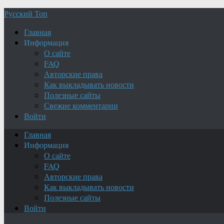
Русский Топ
Главная
Информация
О сайте
FAQ
Авторские права
Как выкладывать новости
Полезные сайты
Свежие комментарии
Войти
Главная
Информация
О сайте
FAQ
Авторские права
Как выкладывать новости
Полезные сайты
Войти