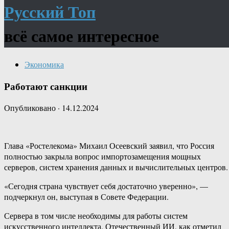
Русский Топ
всё самое интересное
Экономика
Работают санкции
Опубликовано
·
14.12.2024
Глава «Ростелекома» Михаил Осеевский заявил, что Россия
полностью закрыла вопрос импортозамещения мощных
серверов, систем хранения данных и вычислительных центров.
«Сегодня страна чувствует себя достаточно уверенно», —
подчеркнул он, выступая в Совете Федерации.
Сервера в том числе необходимы для работы систем
искусственного интеллекта. Отечественный ИИ, как отметил