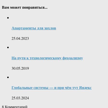
Вам может понравиться...
Апартаменты для хохлов
25.04.2023
На пути к технологическому феодализму
30.05.2019
Глобальные системы — и при чём тут Яндекс
25.03.2024
8
Комментарий