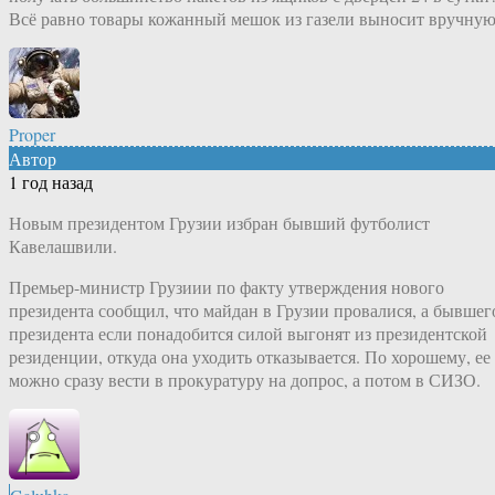
Всё равно товары кожанный мешок из газели выносит вручную
Proper
Автор
1 год назад
Новым президентом Грузии избран бывший футболист
Кавелашвили.
Премьер-министр Грузиии по факту утверждения нового
президента сообщил, что майдан в Грузии провалися, а бывшег
президента если понадобится силой выгонят из президентской
резиденции, откуда она уходить отказывается. По хорошему, ее
можно сразу вести в прокуратуру на допрос, а потом в СИЗО.