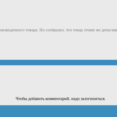
роизведенного товара. Но сообразил, что товар этими же деньгам
Чтобы добавить комментарий, надо залогиниться.