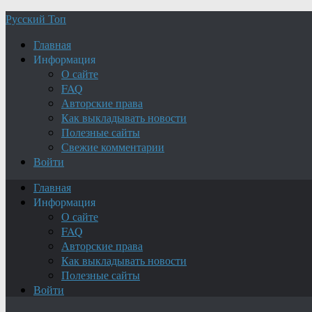
Русский Топ
Главная
Информация
О сайте
FAQ
Авторские права
Как выкладывать новости
Полезные сайты
Свежие комментарии
Войти
Главная
Информация
О сайте
FAQ
Авторские права
Как выкладывать новости
Полезные сайты
Войти