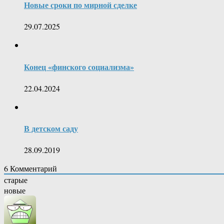
Новые сроки по мирной сделке
29.07.2025
Конец «финского социализма»
22.04.2024
В детском саду
28.09.2019
6
Комментарий
старые
новые