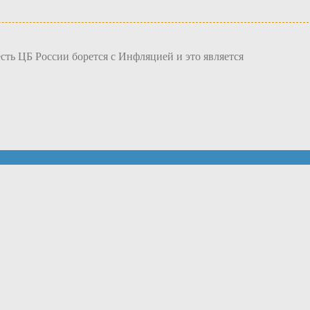
сть ЦБ России борется с Инфляцией и это является