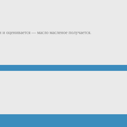
и и оценивается — масло масленое получается.