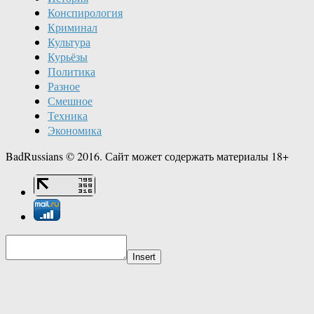
Конспирология
Криминал
Культура
Курьёзы
Политика
Разное
Смешное
Техника
Экономика
BadRussians © 2016. Сайт может содержать материалы 18+
Insert