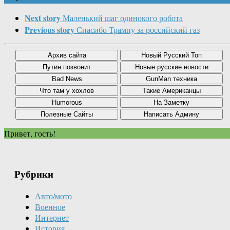
Next story
Маленький шаг одинокого робота
Previous story
Спасибо Трампу за российский газ
Привет, гость!
Рубрики
Авто/мото
Военное
Интернет
История