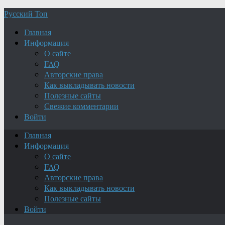
Русский Топ
Главная
Информация
О сайте
FAQ
Авторские права
Как выкладывать новости
Полезные сайты
Свежие комментарии
Войти
Главная
Информация
О сайте
FAQ
Авторские права
Как выкладывать новости
Полезные сайты
Войти