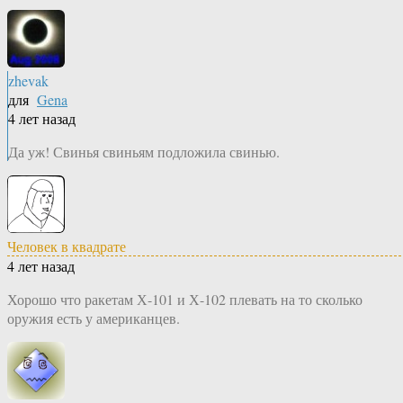
zhevak
для
Gena
4 лет назад
Да уж! Свинья свиньям подложила свинью.
Человек в квадрате
4 лет назад
Хорошо что ракетам Х-101 и Х-102 плевать на то сколько
оружия есть у американцев.