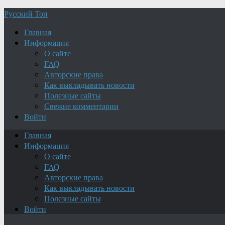
Русский Топ
Главная
Информация
О сайте
FAQ
Авторские права
Как выкладывать новости
Полезные сайты
Свежие комментарии
Войти
Главная
Информация
О сайте
FAQ
Авторские права
Как выкладывать новости
Полезные сайты
Войти