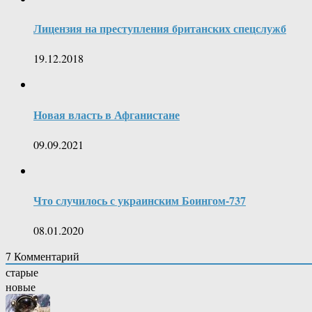
Лицензия на преступления британских спецслужб
19.12.2018
Новая власть в Афганистане
09.09.2021
Что случилось с украинским Боингом-737
08.01.2020
7
Комментарий
старые
новые