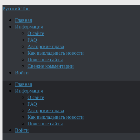
Русский Топ
Главная
Информация
О сайте
FAQ
Авторские права
Как выкладывать новости
Полезные сайты
Свежие комментарии
Войти
Главная
Информация
О сайте
FAQ
Авторские права
Как выкладывать новости
Полезные сайты
Войти