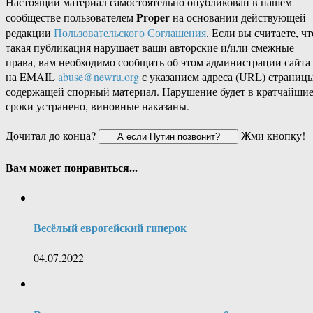
Настоящий материал самостоятельно опубликован в нашем
Proper
сообществе пользователем
на основании действующей
редакции
Пользовательского Соглашения
. Если вы считаете, чт
такая публикация нарушает ваши авторские и/или смежные
права, вам необходимо сообщить об этом администрации сайта
на EMAIL
abuse@newru.org
с указанием адреса (URL) страницы
содержащей спорный материал. Нарушение будет в кратчайши
сроки устранено, виновные наказаны.
Дочитал до конца?
Жми кнопку!
Вам может понравиться...
Весёлый еврогейский гиперок
04.07.2022