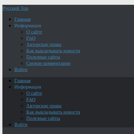
Русский Топ
Главная
Информация
О сайте
FAQ
Авторские права
Как выкладывать новости
Полезные сайты
Свежие комментарии
Войти
Главная
Информация
О сайте
FAQ
Авторские права
Как выкладывать новости
Полезные сайты
Войти