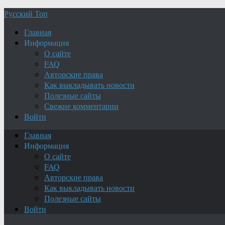
Русский Топ
Главная
Информация
О сайте
FAQ
Авторские права
Как выкладывать новости
Полезные сайты
Свежие комментарии
Войти
Главная
Информация
О сайте
FAQ
Авторские права
Как выкладывать новости
Полезные сайты
Войти