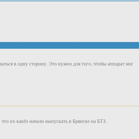
ваться в одну сторону. Это нужно для того, чтобы аппарат мог
 что их какбэ начали выпускать в Брянске на БТЗ.