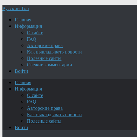
Русский Топ
Главная
Информация
О сайте
FAQ
Авторские права
Как выкладывать новости
Полезные сайты
Свежие комментарии
Войти
Главная
Информация
О сайте
FAQ
Авторские права
Как выкладывать новости
Полезные сайты
Войти