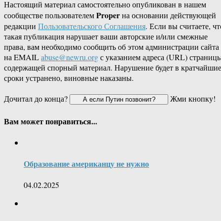
Настоящий материал самостоятельно опубликован в нашем
Proper
сообществе пользователем
на основании действующей
редакции
Пользовательского Соглашения
. Если вы считаете, чт
такая публикация нарушает ваши авторские и/или смежные
права, вам необходимо сообщить об этом администрации сайта
на EMAIL
abuse@newru.org
с указанием адреса (URL) страницы
содержащей спорный материал. Нарушение будет в кратчайши
сроки устранено, виновные наказаны.
Дочитал до конца?
Жми кнопку!
Вам может понравиться...
Образование американцу не нужно
04.02.2025