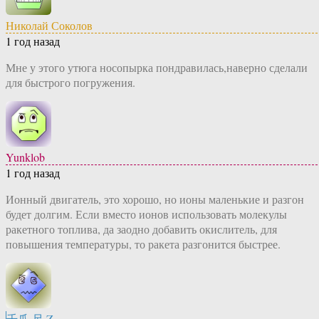
Николай Соколов
1 год назад
Мне у этого утюга носопырка пондравилась,наверно сделали
для быстрого погружения.
Yunklob
1 год назад
Ионный двигатель, это хорошо, но ионы маленькие и разгон
будет долгим. Если вместо ионов использовать молекулы
ракетного топлива, да заодно добавить окислитель, для
повышения температуры, то ракета разгонится быстрее.
千爪 尺.Z