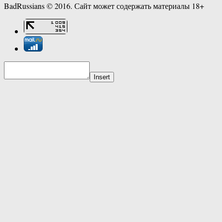
BadRussians © 2016. Сайт может содержать материалы 18+
Insert