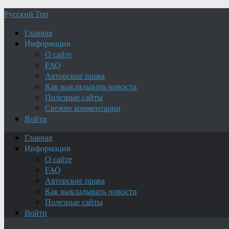
Русский Топ
Главная
Информация
О сайте
FAQ
Авторские права
Как выкладывать новости
Полезные сайты
Свежие комментарии
Войти
Главная
Информация
О сайте
FAQ
Авторские права
Как выкладывать новости
Полезные сайты
Войти