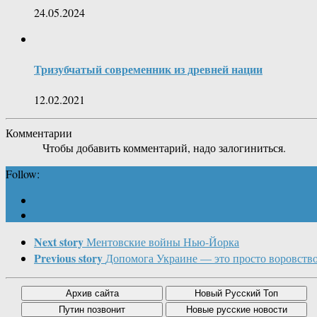
24.05.2024
Тризубчатый современник из древней нации
12.02.2021
Комментарии
Чтобы добавить комментарий, надо залогиниться.
Follow:
Next story
Ментовские войны Нью-Йорка
Previous story
Допомога Украине — это просто воровств