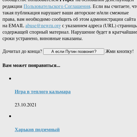
редакции
Пользовательского Соглашения
. Если вы считаете, чт
такая публикация нарушает ваши авторские и/или смежные
права, вам необходимо сообщить об этом администрации сайта
на EMAIL
abuse@newru.org
с указанием адреса (URL) страницы
содержащей спорный материал. Нарушение будет в кратчайши
сроки устранено, виновные наказаны.
Дочитал до конца?
Жми кнопку!
Вам может понравиться...
Игра в теплого кальмара
23.10.2021
Харьков подземный