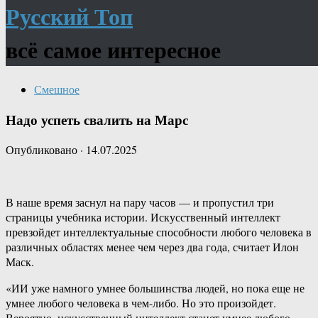
Русский Топ
всё самое интересное
Смешное
Надо успеть свалить на Марс
Опубликовано
·
14.07.2025
В наше время заснул на пару часов — и пропустил три
страницы учебника истории. Искусственный интеллект
превзойдет интеллектуальные способности любого человека в
различных областях менее чем через два года, считает Илон
Маск.
«ИИ уже намного умнее большинства людей, но пока еще не
умнее любого человека в чем-либо. Но это произойдет.
Вероятно, искусственный интеллект станет умнее любого