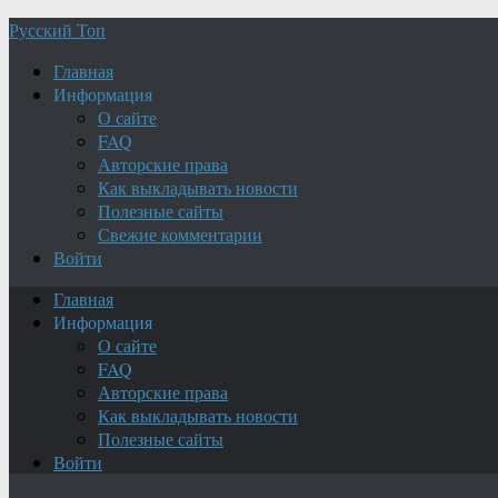
Русский Топ
Главная
Информация
О сайте
FAQ
Авторские права
Как выкладывать новости
Полезные сайты
Свежие комментарии
Войти
Главная
Информация
О сайте
FAQ
Авторские права
Как выкладывать новости
Полезные сайты
Войти