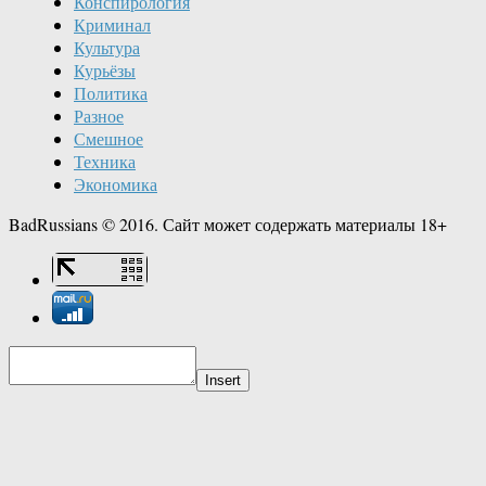
Конспирология
Криминал
Культура
Курьёзы
Политика
Разное
Смешное
Техника
Экономика
BadRussians © 2016. Сайт может содержать материалы 18+
Insert