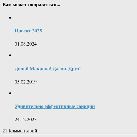
Вам может понравиться...
Проект 2025
01.08.2024
Долой Макрона! Даёшь Друэ!
05.02.2019
Удивительно эффективные санкции
24.12.2023
21
Комментарий