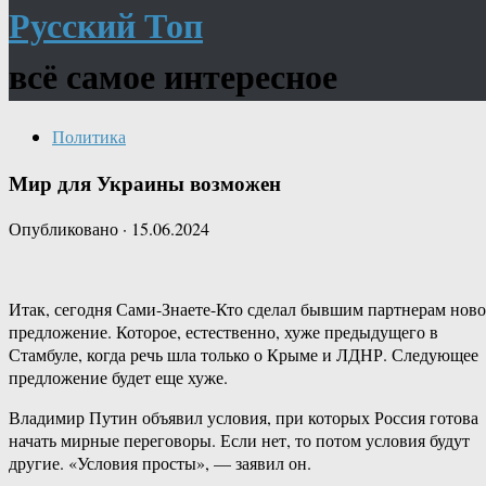
Русский Топ
всё самое интересное
Политика
Мир для Украины возможен
Опубликовано
·
15.06.2024
Итак, сегодня Сами-Знаете-Кто сделал бывшим партнерам ново
предложение. Которое, естественно, хуже предыдущего в
Стамбуле, когда речь шла только о Крыме и ЛДНР. Следующее
предложение будет еще хуже.
Владимир Путин объявил условия, при которых Россия готова
начать мирные переговоры. Если нет, то потом условия будут
другие. «Условия просты», — заявил он.