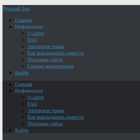
Русский Топ
Главная
Информация
О сайте
FAQ
Авторские права
Как выкладывать новости
Полезные сайты
Свежие комментарии
Войти
Главная
Информация
О сайте
FAQ
Авторские права
Как выкладывать новости
Полезные сайты
Войти