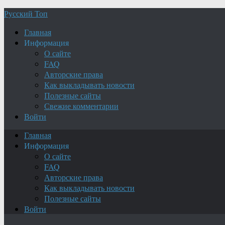
Русский Топ
Главная
Информация
О сайте
FAQ
Авторские права
Как выкладывать новости
Полезные сайты
Свежие комментарии
Войти
Главная
Информация
О сайте
FAQ
Авторские права
Как выкладывать новости
Полезные сайты
Войти