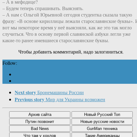
– А в мефодице?
– Будем теперь спрашивать. Выяснять.
– А нам с Ольгой Юрьевной сегодня студентка сказала такую
фразу: «В основе кириллицы лежали старославянские буквы». 
вот мы некоторое время у неё выясняли, как же это так могло
случиться. Что в основу первой славянской азбуки легли уже
какие-то ранее имевшиеся старославянские буквы.
Чтобы добавить комментарий, надо залогиниться.
Follow:
Next story
Бронемашины России
Previous story
Мир для Украины возможен