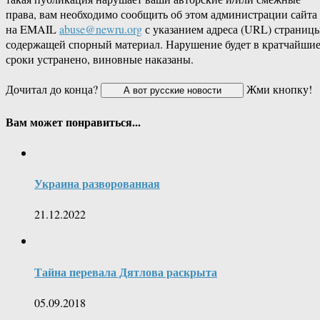
права, вам необходимо сообщить об этом администрации сайта
на EMAIL
abuse@newru.org
с указанием адреса (URL) страницы
содержащей спорный материал. Нарушение будет в кратчайши
сроки устранено, виновные наказаны.
Дочитал до конца?
Жми кнопку!
Вам может понравиться...
Украина разворованная
21.12.2022
Тайна перевала Дятлова раскрыта
05.09.2018