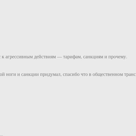
ьс к агрессивным действиям — тарифам, санкциям и прочему.
ой ноги и санкции придумал, спасибо что в общественном транспо