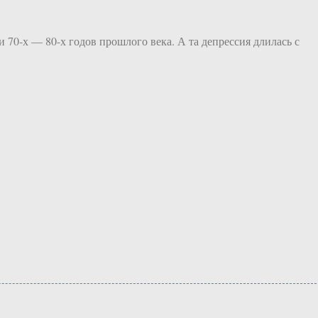
 70-х — 80-х годов прошлого века. А та депрессия длилась с