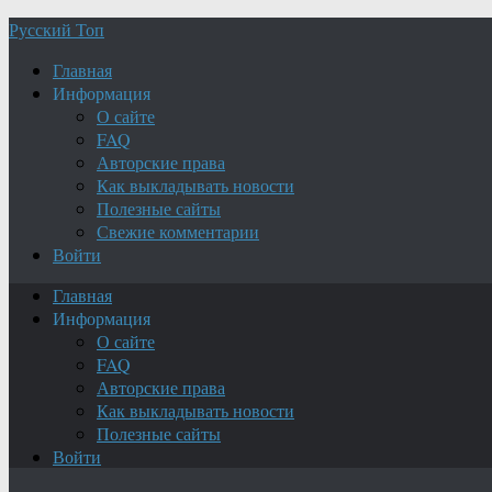
Русский Топ
Главная
Информация
О сайте
FAQ
Авторские права
Как выкладывать новости
Полезные сайты
Свежие комментарии
Войти
Главная
Информация
О сайте
FAQ
Авторские права
Как выкладывать новости
Полезные сайты
Войти