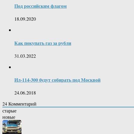
Под российским флагом
18.09.2020
Как покупать газ за рубли
31.03.2022
Ил-114-300 будут собирать под Москвой
24.06.2018
24
Комментарий
старые
новые