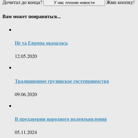
Дочитал до конца?
Жми кнопку!
Вам может понравиться...
Не та Европа оказалась
12.05.2020
Традиционное грузинское гостеприимство
09.06.2020
В преддверии народного волеизъявления
05.11.2024