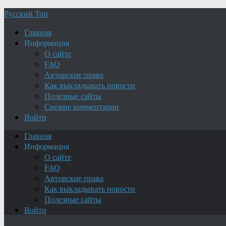
Русский Топ
Главная
Информация
О сайте
FAQ
Авторские права
Как выкладывать новости
Полезные сайты
Свежие комментарии
Войти
Главная
Информация
О сайте
FAQ
Авторские права
Как выкладывать новости
Полезные сайты
Войти