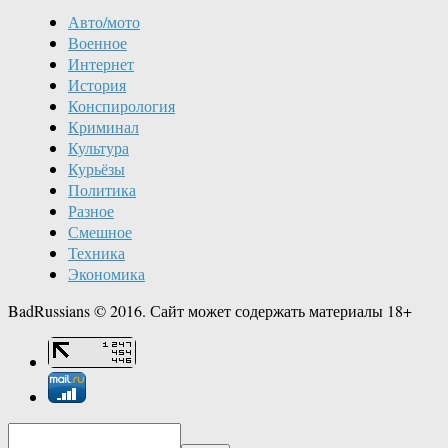
Авто/мото
Военное
Интернет
История
Конспирология
Криминал
Культура
Курьёзы
Политика
Разное
Смешное
Техника
Экономика
BadRussians © 2016. Сайт может содержать материалы 18+