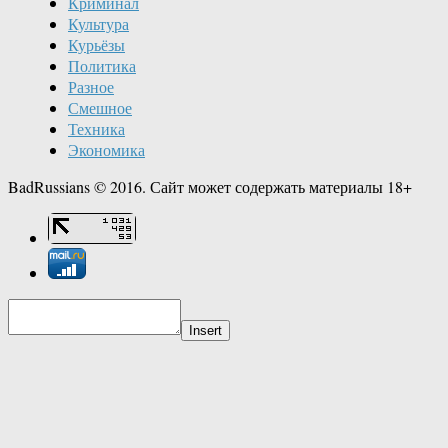
Криминал
Культура
Курьёзы
Политика
Разное
Смешное
Техника
Экономика
BadRussians © 2016. Сайт может содержать материалы 18+
Insert