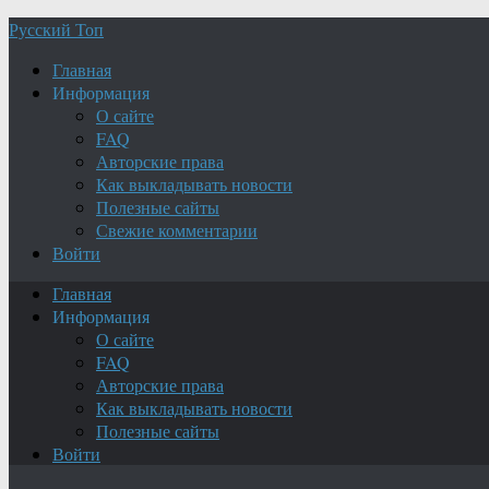
Русский Топ
Главная
Информация
О сайте
FAQ
Авторские права
Как выкладывать новости
Полезные сайты
Свежие комментарии
Войти
Главная
Информация
О сайте
FAQ
Авторские права
Как выкладывать новости
Полезные сайты
Войти