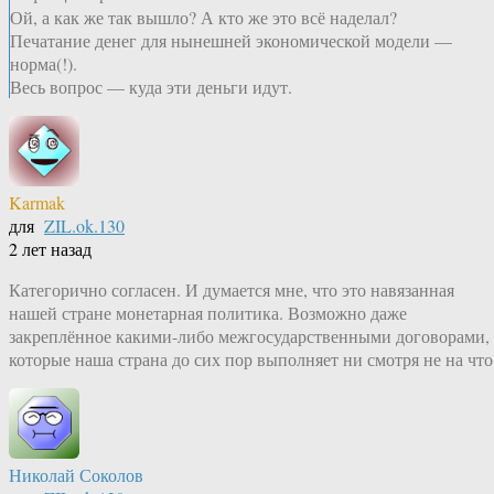
Ой, а как же так вышло? А кто же это всё наделал?
Печатание денег для нынешней экономической модели —
норма(!).
Весь вопрос — куда эти деньги идут.
Karmak
для
ZIL.ok.130
2 лет назад
Категорично согласен. И думается мне, что это навязанная
нашей стране монетарная политика. Возможно даже
закреплённое какими-либо межгосударственными договорами,
которые наша страна до сих пор выполняет ни смотря не на что
Николай Соколов