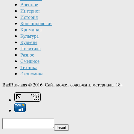
Военное
Интернет
История
Конспирология
Криминал
Культура
Курьёзы
Политика
Разное
Смешное
Техника
Экономика
BadRussians © 2016. Сайт может содержать материалы 18+
Insert