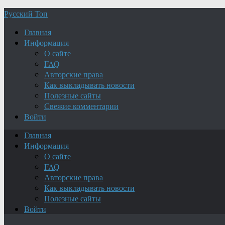
Русский Топ
Главная
Информация
О сайте
FAQ
Авторские права
Как выкладывать новости
Полезные сайты
Свежие комментарии
Войти
Главная
Информация
О сайте
FAQ
Авторские права
Как выкладывать новости
Полезные сайты
Войти