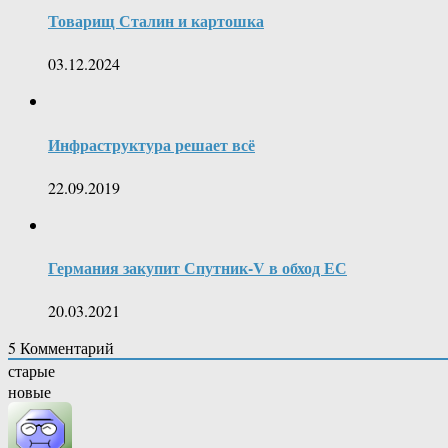
Товарищ Сталин и картошка
03.12.2024
Инфраструктура решает всё
22.09.2019
Германия закупит Спутник-V в обход ЕС
20.03.2021
5
Комментарий
старые
новые