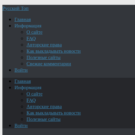
Русский Топ
Главная
Информация
О сайте
FAQ
Авторские права
Как выкладывать новости
Полезные сайты
Свежие комментарии
Войти
Главная
Информация
О сайте
FAQ
Авторские права
Как выкладывать новости
Полезные сайты
Войти