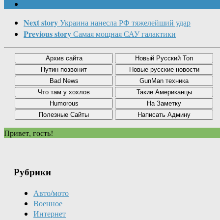
Next story
Украина нанесла РФ тяжелейший удар
Previous story
Самая мощная САУ галактики
Привет, гость!
Рубрики
Авто/мото
Военное
Интернет