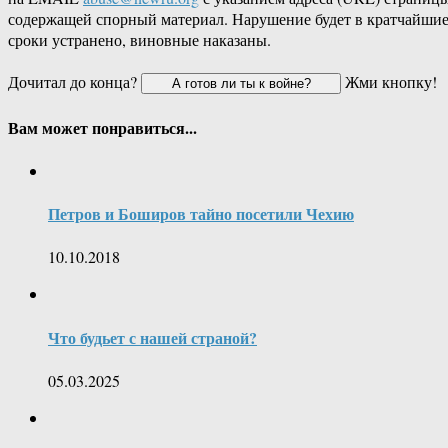
содержащей спорный материал. Нарушение будет в кратчайши
сроки устранено, виновные наказаны.
Дочитал до конца?
Жми кнопку!
Вам может понравиться...
Петров и Боширов тайно посетили Чехию
10.10.2018
Что будьет с нашей страной?
05.03.2025