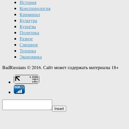
История
Конспирология
Криминал
Культура
Курьёзы
Политика
Разное
Смешное
Техника
Экономика
BadRussians © 2016. Сайт может содержать материалы 18+
Insert