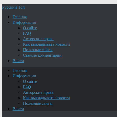
Русский Топ
Главная
Информация
О сайте
FAQ
Авторские права
Как выкладывать новости
Полезные сайты
Свежие комментарии
Войти
Главная
Информация
О сайте
FAQ
Авторские права
Как выкладывать новости
Полезные сайты
Войти