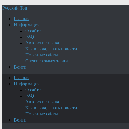
Русский Топ
Главная
Информация
О сайте
FAQ
Авторские права
Как выкладывать новости
Полезные сайты
Свежие комментарии
Войти
Главная
Информация
О сайте
FAQ
Авторские права
Как выкладывать новости
Полезные сайты
Войти