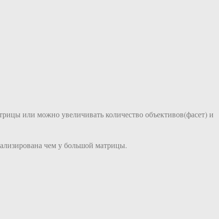
трицы или можно увеличивать количество объективов(фасет) и
тализирована чем у большой матрицы.