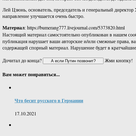
Лей Цзюнь, основатель, председатель и генеральный директор 
направление улучшается очень быстро.
Материал
: https://bumerang777.livejournal.com/5373820.html
Настоящий материал самостоятельно опубликован в нашем соо
публикация нарушает ваши авторские и/или смежные права, в
содержащей спорный материал. Нарушение будет в кратчайшие
Дочитал до конца?
Жми кнопку!
Вам может понравиться...
Что бесит русского в Германии
17.10.2021