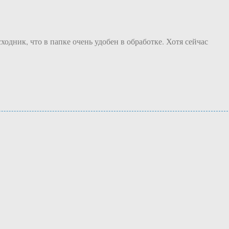
одник, что в папке очень удобен в обработке. Хотя сейчас