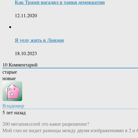
Как Трамп нагадил в тапки демократии
12.11.2020
Я уеду жить в Лондон
18.10.2023
10
Комментарий
старые
новые
Владимир
5 лет назад
200 мегапикселей это какое разрешение?
Мой глаз не видит разницы между двумя изображениями в 2 и 6 