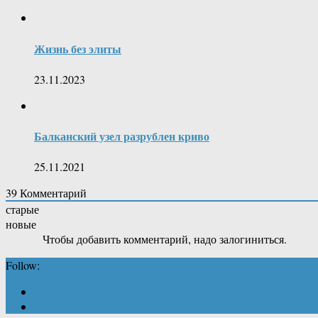
Жизнь без элиты
23.11.2023
Балканский узел разрублен криво
25.11.2021
39
Комментарий
старые
новые
Чтобы добавить комментарий, надо залогиниться.
Follow: