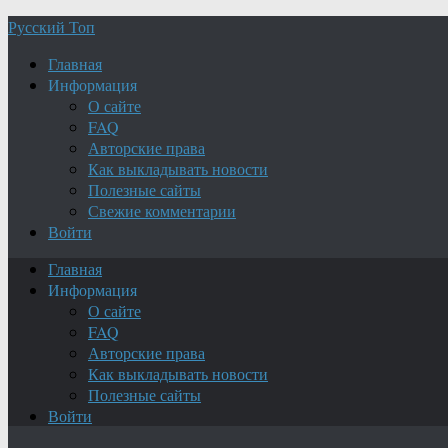
Русский Топ
Главная
Информация
О сайте
FAQ
Авторские права
Как выкладывать новости
Полезные сайты
Свежие комментарии
Войти
Главная
Информация
О сайте
FAQ
Авторские права
Как выкладывать новости
Полезные сайты
Войти