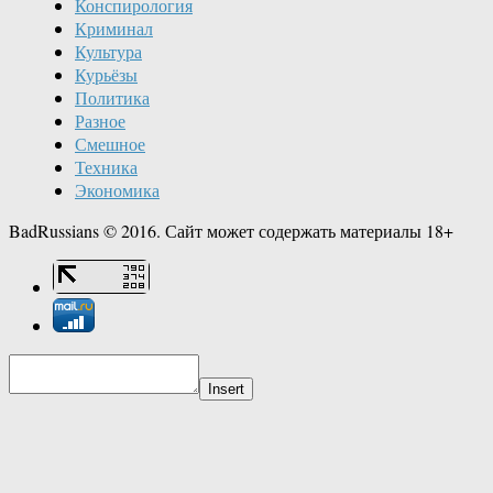
Конспирология
Криминал
Культура
Курьёзы
Политика
Разное
Смешное
Техника
Экономика
BadRussians © 2016. Сайт может содержать материалы 18+
Insert