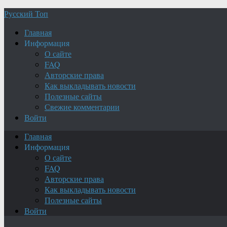
Русский Топ
Главная
Информация
О сайте
FAQ
Авторские права
Как выкладывать новости
Полезные сайты
Свежие комментарии
Войти
Главная
Информация
О сайте
FAQ
Авторские права
Как выкладывать новости
Полезные сайты
Войти