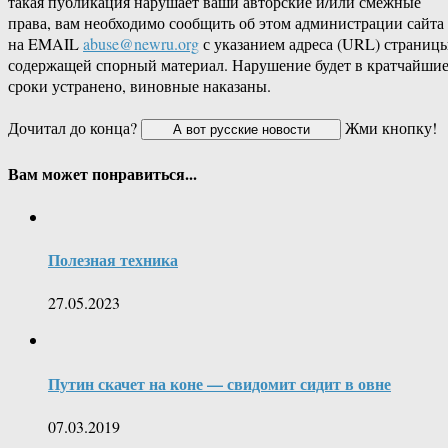
такая публикация нарушает ваши авторские и/или смежные
права, вам необходимо сообщить об этом администрации сайта
на EMAIL
abuse@newru.org
с указанием адреса (URL) страницы
содержащей спорный материал. Нарушение будет в кратчайши
сроки устранено, виновные наказаны.
Дочитал до конца?
Жми кнопку!
Вам может понравиться...
Полезная техника
27.05.2023
Путин скачет на коне — свидомит сидит в овне
07.03.2019