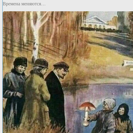
Времена меняются…