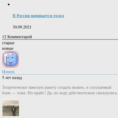
В России начинается голод
30.09.2021
12
Комментарий
старые
новые
Henren
5 лет назад
Теоретически тяжелую ракету создать можно, и спускаемый
блок — тоже. Но прайс! Да, по ходу действительно свихнулись.