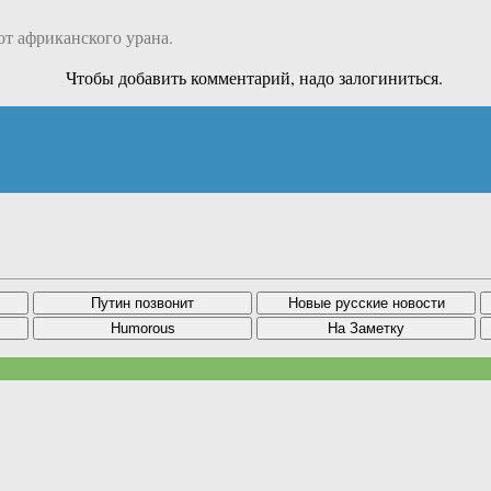
от африканского урана.
Чтобы добавить комментарий, надо залогиниться.