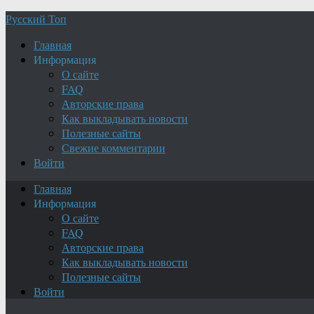
Русский Топ
Главная
Информация
О сайте
FAQ
Авторские права
Как выкладывать новости
Полезные сайты
Свежие комментарии
Войти
Главная
Информация
О сайте
FAQ
Авторские права
Как выкладывать новости
Полезные сайты
Войти