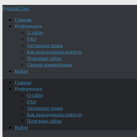
Русский Топ
Главная
Информация
О сайте
FAQ
Авторские права
Как выкладывать новости
Полезные сайты
Свежие комментарии
Войти
Главная
Информация
О сайте
FAQ
Авторские права
Как выкладывать новости
Полезные сайты
Войти