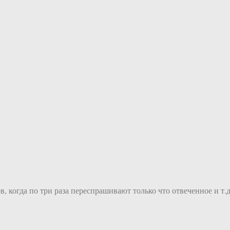
 когда по три раза переспрашивают только что отвеченное и т.д