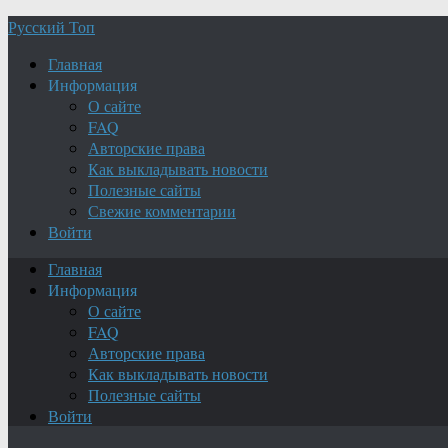
Русский Топ
Главная
Информация
О сайте
FAQ
Авторские права
Как выкладывать новости
Полезные сайты
Свежие комментарии
Войти
Главная
Информация
О сайте
FAQ
Авторские права
Как выкладывать новости
Полезные сайты
Войти