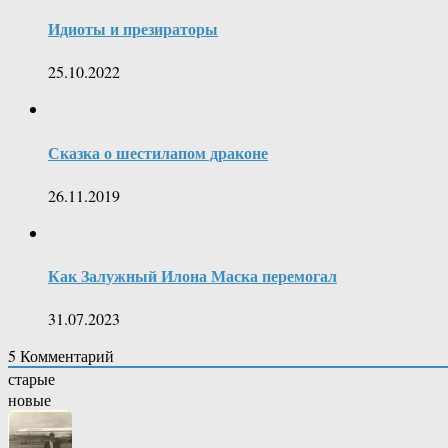
Идиоты и презираторы
25.10.2022
Сказка о шестилапом драконе
26.11.2019
Как Залужный Илона Маска перемогал
31.07.2023
5
Комментарий
старые
новые