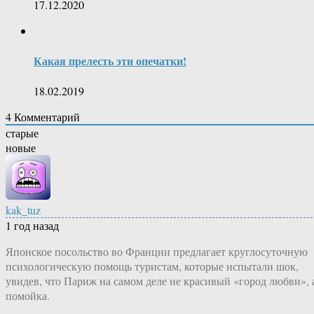
17.12.2020
Какая прелесть эти опечатки!
18.02.2019
4
Комментарий
старые
новые
kak_tuz
1 год назад
Японское посольство во Франции предлагает круглосуточную
психологическую помощь туристам, которые испытали шок,
увидев, что Париж на самом деле не красивый «город любви», 
помойка.