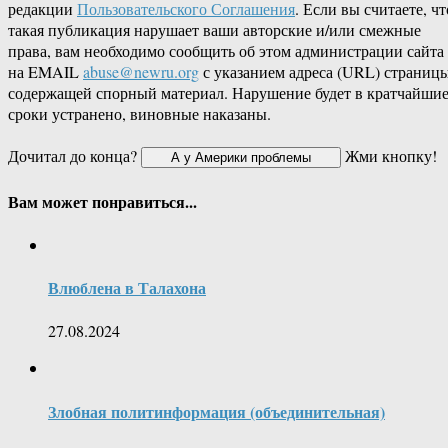
редакции
Пользовательского Соглашения
. Если вы считаете, чт
такая публикация нарушает ваши авторские и/или смежные
права, вам необходимо сообщить об этом администрации сайта
на EMAIL
abuse@newru.org
с указанием адреса (URL) страницы
содержащей спорный материал. Нарушение будет в кратчайши
сроки устранено, виновные наказаны.
Дочитал до конца?
Жми кнопку!
Вам может понравиться...
Влюблена в Талахона
27.08.2024
Злобная политинформация (объединительная)