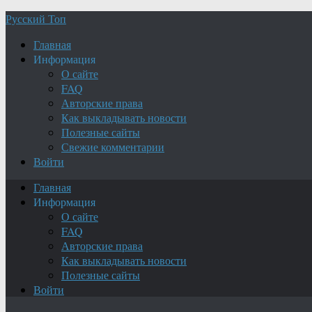
Русский Топ
Главная
Информация
О сайте
FAQ
Авторские права
Как выкладывать новости
Полезные сайты
Свежие комментарии
Войти
Главная
Информация
О сайте
FAQ
Авторские права
Как выкладывать новости
Полезные сайты
Войти