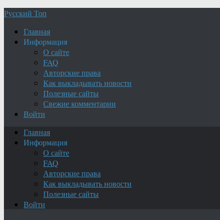
Русский Топ
Главная
Информация
О сайте
FAQ
Авторские права
Как выкладывать новости
Полезные сайты
Свежие комментарии
Войти
Главная
Информация
О сайте
FAQ
Авторские права
Как выкладывать новости
Полезные сайты
Войти