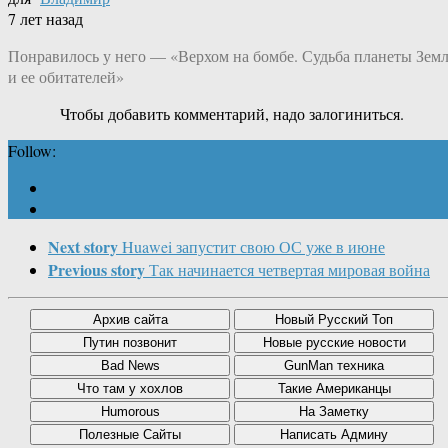
7 лет назад
Понравилось у него — «Верхом на бомбе. Судьба планеты Зем
и ее обитателей»
Чтобы добавить комментарий, надо залогиниться.
Follow:
Next story
Huawei запустит свою ОС уже в июне
Previous story
Так начинается четвертая мировая война