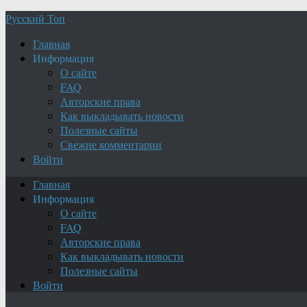
Русский Топ
Главная
Информация
О сайте
FAQ
Авторские права
Как выкладывать новости
Полезные сайты
Свежие комментарии
Войти
Главная
Информация
О сайте
FAQ
Авторские права
Как выкладывать новости
Полезные сайты
Войти