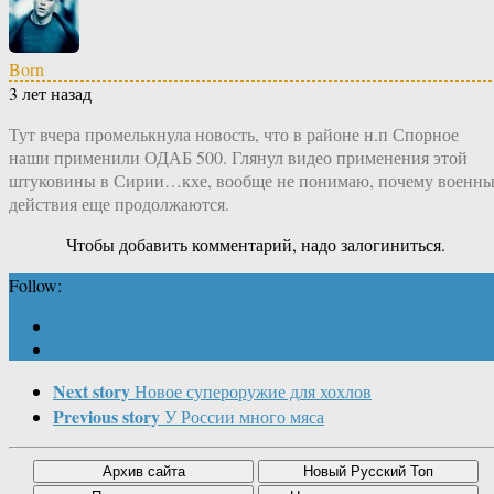
Born
3 лет назад
Тут вчера промелькнула новость, что в районе н.п Спорное
наши применили ОДАБ 500. Глянул видео применения этой
штуковины в Сирии…кхе, вообще не понимаю, почему военны
действия еще продолжаются.
Чтобы добавить комментарий, надо залогиниться.
Follow:
Next story
Новое супероружие для хохлов
Previous story
У России много мяса