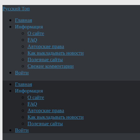
Русский Топ
Главная
Информация
О сайте
FAQ
Авторские права
Как выкладывать новости
Полезные сайты
Свежие комментарии
Войти
Главная
Информация
О сайте
FAQ
Авторские права
Как выкладывать новости
Полезные сайты
Войти