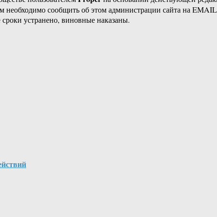
ам необходимо сообщить об этом администрации сайта на EMAI
 сроки устранено, виновные наказаны.
ействий