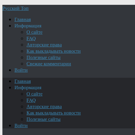
Русский Топ
Главная
Информация
О сайте
FAQ
Авторские права
Как выкладывать новости
Полезные сайты
Свежие комментарии
Войти
Главная
Информация
О сайте
FAQ
Авторские права
Как выкладывать новости
Полезные сайты
Войти