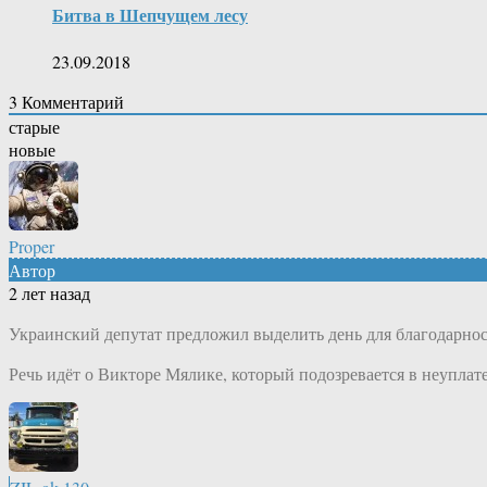
Битва в Шепчущем лесу
23.09.2018
3
Комментарий
старые
новые
Proper
Автор
2 лет назад
Украинский депутат предложил выделить день для благодарнос
Речь идёт о Викторе Мялике, который подозревается в неуплате