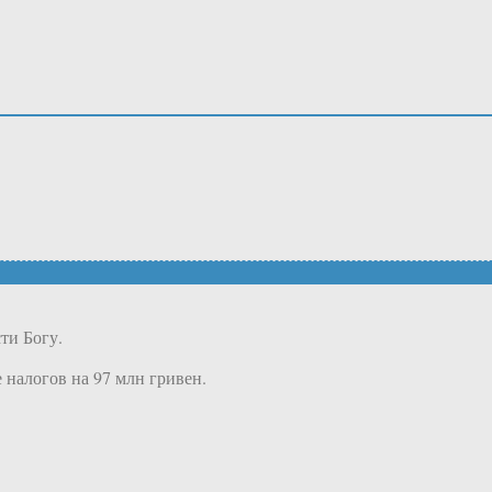
ти Богу.
 налогов на 97 млн гривен.