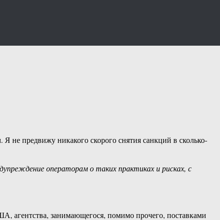
 Я не предвижу никакого скорого снятия санкций в сколько-
дупреждение операторам о таких практиках и рисках, с
А, агентства, занимающегося, помимо прочего, поставками