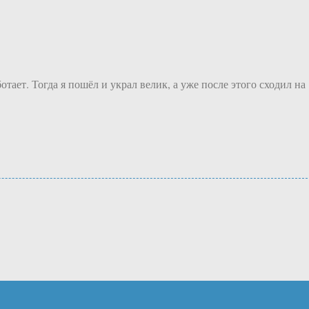
тает. Тогда я пошёл и украл велик, а уже после этого сходил на