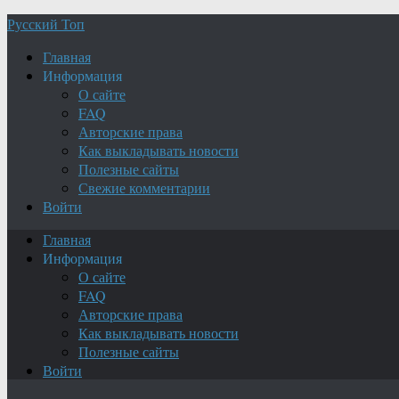
Русский Топ
Главная
Информация
О сайте
FAQ
Авторские права
Как выкладывать новости
Полезные сайты
Свежие комментарии
Войти
Главная
Информация
О сайте
FAQ
Авторские права
Как выкладывать новости
Полезные сайты
Войти