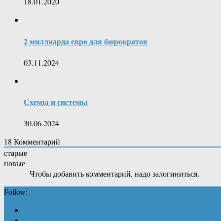
18.01.2020
2 миллиарда евро для бюрократов
03.11.2024
Схемы и системы
30.06.2024
18
Комментарий
старые
новые
Чтобы добавить комментарий, надо залогиниться.
Follow: