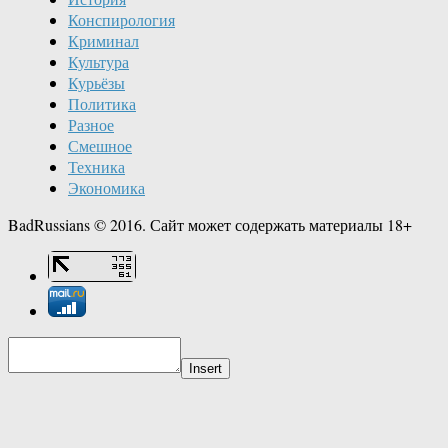
Конспирология
Криминал
Культура
Курьёзы
Политика
Разное
Смешное
Техника
Экономика
BadRussians © 2016. Сайт может содержать материалы 18+
Insert