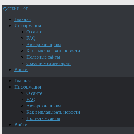
Русский Топ
Главная
Информация
О сайте
FAQ
Авторские права
Как выкладывать новости
Полезные сайты
Свежие комментарии
Войти
Главная
Информация
О сайте
FAQ
Авторские права
Как выкладывать новости
Полезные сайты
Войти