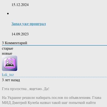
15.12.2024
Запад уже проиграл
14.09.2023
3
Комментарий
старые
новые
kak_tuz
3 лет назад
Гэта прэлэстна , ящетаю. Да!
На Украине решили набирать послов по объявлениям. Глава
МИД Дмитрий Кулеба назвал такой шаг попыткой найти